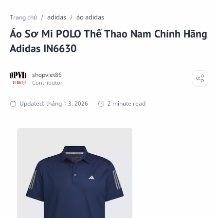
adidas
áo adidas
Trang chủ
Áo Sơ Mi POLO Thể Thao Nam Chính Hãng
Adidas IN6630
2 minute read