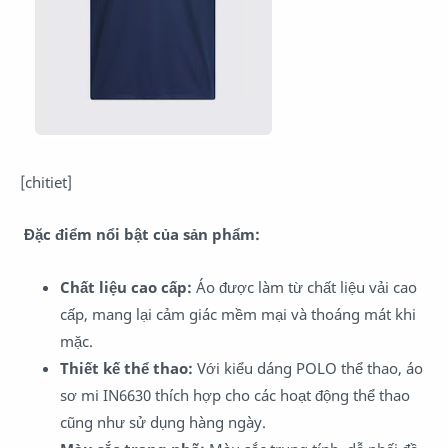
[chitiet]
Đặc điểm nổi bật của sản phẩm:
Chất liệu cao cấp:
Áo được làm từ chất liệu vải cao
cấp, mang lại cảm giác mềm mại và thoáng mát khi
mặc.
Thiết kế thể thao:
Với kiểu dáng POLO thể thao, áo
sơ mi IN6630 thích hợp cho các hoạt động thể thao
cũng như sử dụng hàng ngày.