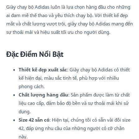
Giày chạy bộ Adidas luôn là lựa chọn hàng đầu cho những
ai đam mê thể thao và yêu thích chạy bộ. Với thiết kế đẹp
mắt và chất lượng vượt trội, giày chạy bộ Adidas mang đến
sự thoải mái và hiệu suất tối ưu cho người dùng.
Đặc Điểm Nổi Bật
Thiết kế đẹp xuất sắc
: Giày chạy bộ Adidas có thiết
kế hiện đại, màu sắc tinh tế, phù hợp với nhiều
phong cách.
Chất lượng hàng đầu
: Sản phẩm được làm từ chất
liệu cao cấp, đảm bảo độ bền và sự thoải mái khi sử
dụng.
Size 42 sẵn có
: Hiện tại, chúng tôi có sẵn vài đôi size
42, đáp ứng nhu cầu của những người có cỡ chân
này.