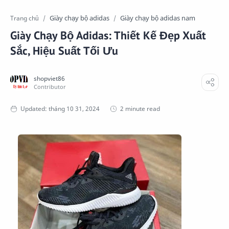
Giày chạy bộ adidas
Giày chạy bộ adidas nam
Trang chủ
Giày Chạy Bộ Adidas: Thiết Kế Đẹp Xuất
Sắc, Hiệu Suất Tối Ưu
2 minute read