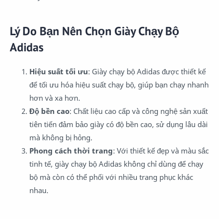
Lý Do Bạn Nên Chọn Giày Chạy Bộ
Adidas
Hiệu suất tối ưu
: Giày chạy bộ Adidas được thiết kế
để tối ưu hóa hiệu suất chạy bộ, giúp bạn chạy nhanh
hơn và xa hơn.
Độ bền cao
: Chất liệu cao cấp và công nghệ sản xuất
tiên tiến đảm bảo giày có độ bền cao, sử dụng lâu dài
mà không bị hỏng.
Phong cách thời trang
: Với thiết kế đẹp và màu sắc
tinh tế, giày chạy bộ Adidas không chỉ dùng để chạy
bộ mà còn có thể phối với nhiều trang phục khác
nhau.