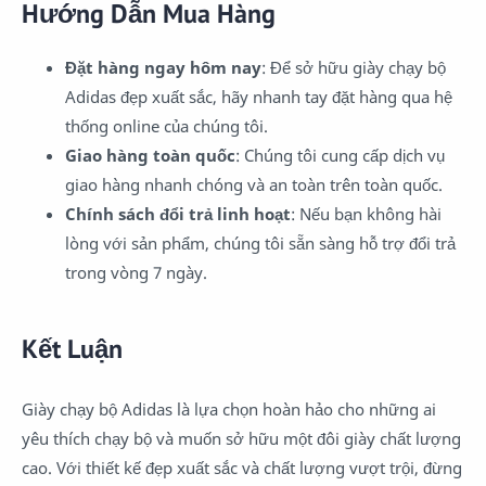
Hướng Dẫn Mua Hàng
Đặt hàng ngay hôm nay
: Để sở hữu giày chạy bộ
Adidas đẹp xuất sắc, hãy nhanh tay đặt hàng qua hệ
thống online của chúng tôi.
Giao hàng toàn quốc
: Chúng tôi cung cấp dịch vụ
giao hàng nhanh chóng và an toàn trên toàn quốc.
Chính sách đổi trả linh hoạt
: Nếu bạn không hài
lòng với sản phẩm, chúng tôi sẵn sàng hỗ trợ đổi trả
trong vòng 7 ngày.
Kết Luận
Giày chạy bộ Adidas là lựa chọn hoàn hảo cho những ai
yêu thích chạy bộ và muốn sở hữu một đôi giày chất lượng
cao. Với thiết kế đẹp xuất sắc và chất lượng vượt trội, đừng