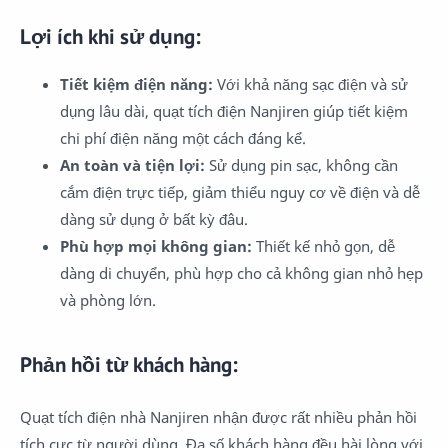
Lợi ích khi sử dụng:
Tiết kiệm điện năng:
Với khả năng sạc điện và sử
dụng lâu dài, quạt tích điện Nanjiren giúp tiết kiệm
chi phí điện năng một cách đáng kể.
An toàn và tiện lợi:
Sử dụng pin sạc, không cần
cắm điện trực tiếp, giảm thiểu nguy cơ về điện và dễ
dàng sử dụng ở bất kỳ đâu.
Phù hợp mọi không gian:
Thiết kế nhỏ gọn, dễ
dàng di chuyển, phù hợp cho cả không gian nhỏ hẹp
và phòng lớn.
Phản hồi từ khách hàng:
Quạt tích điện nhà Nanjiren nhận được rất nhiều phản hồi
tích cực từ người dùng. Đa số khách hàng đều hài lòng với