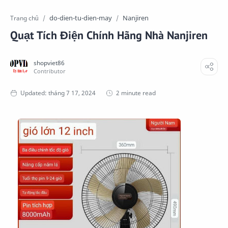
do-dien-tu-dien-may
Nanjiren
Trang chủ
Quạt Tích Điện Chính Hãng Nhà Nanjiren
2 minute read