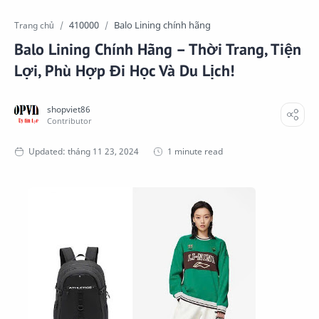
410000
Balo Lining chính hãng
Trang chủ
Balo Lining Chính Hãng – Thời Trang, Tiện
Lợi, Phù Hợp Đi Học Và Du Lịch!
1 minute read