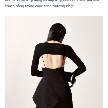
khách hàng trong cuộc sống thường nhật.