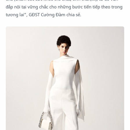
đắp nội tại vững chắc cho những bước tiến tiếp theo trong
tương lai”, GĐST Cường Đàm chia sẻ.