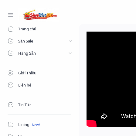
-->
Trang chủ
Săn Sale
Hàng Sẵn
Giới Thiệu
Liên hệ
Tin Tức
Lining