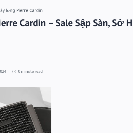
ây lưng Pierre Cardin
erre Cardin – Sale Sập Sàn, Sở 
0 minute read