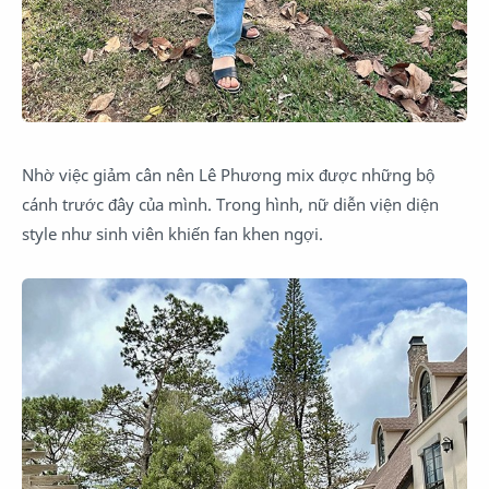
Nhờ việc giảm cân nên Lê Phương mix được những bộ
cánh trước đây của mình. Trong hình, nữ diễn viện diện
style như sinh viên khiến fan khen ngợi.