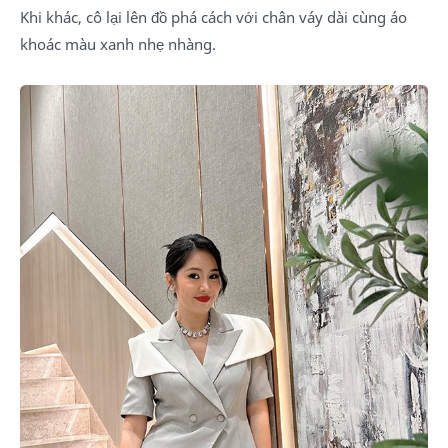
Khi khác, cô lại lên đồ phá cách với chân váy dài cùng áo
khoác màu xanh nhẹ nhàng.