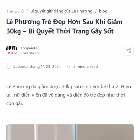
Bí quyết giữ dáng của Lê Phương
blog
Trang chủ
Lê Phương Trẻ Đẹp Hơn Sau Khi Giảm
30kg – Bí Quyết Thời Trang Gây Sốt
2 minute read
Lê Phương đã giảm được 30kg sau sinh em bé thứ 2. Hiện
tại, nữ diễn viên đã về dáng và diện đồ trẻ đẹp như thời
con gái.