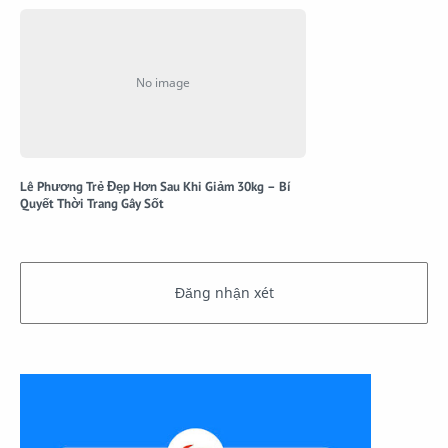
Lê Phương Trẻ Đẹp Hơn Sau Khi Giảm 30kg – Bí
Quyết Thời Trang Gây Sốt