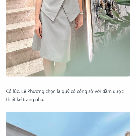
Có lúc, Lê Phương chọn là quý cô công sở với đầm được
thiết kế trang nhã.