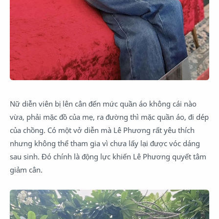
Nữ diễn viên bị lên cân đến mức quần áo không cái nào
vừa, phải mặc đồ của mẹ, ra đường thì mặc quần áo, đi dép
của chồng. Có một vở diễn mà Lê Phương rất yêu thích
nhưng không thể tham gia vì chưa lấy lại được vóc dáng
sau sinh. Đó chính là động lực khiến Lê Phương quyết tâm
giảm cân.