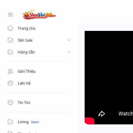
-->
Trang chủ
Săn Sale
Hàng Sẵn
Giới Thiệu
Liên hệ
Tin Tức
Lining