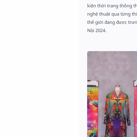
kiện thời trang thông t
nghệ thuật qua từng thi
thế giới đang được trư
Nội 2024.