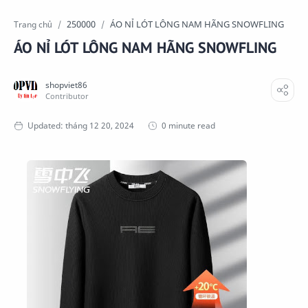
250000
ÁO NỈ LÓT LÔNG NAM HÃNG SNOWFLING
Trang chủ
ÁO NỈ LÓT LÔNG NAM HÃNG SNOWFLING
0 minute read