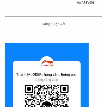
MÃ ARBV001