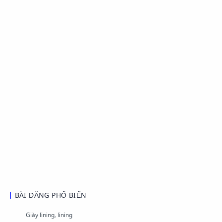
BÀI ĐĂNG PHỔ BIẾN