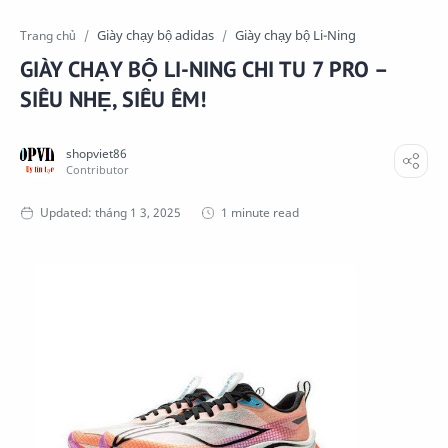
Giày chạy bộ adidas
Giày chạy bộ Li-Ning
Trang chủ
GIÀY CHẠY BỘ LI-NING CHI TU 7 PRO –
SIÊU NHẸ, SIÊU ÊM!
1 minute read