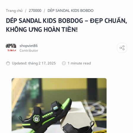
270000
DÉP SANDAL KIDS BOBDO
Trang chủ
DÉP SANDAL KIDS BOBDOG – ĐẸP CHUẨN,
KHÔNG ƯNG HOÀN TIỀN!
1 minute read