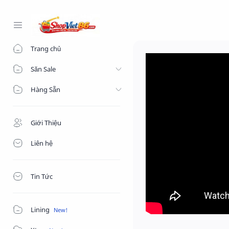
-->
Trang chủ
Săn Sale
Hàng Sẵn
Giới Thiệu
Liên hệ
Tin Tức
Lining