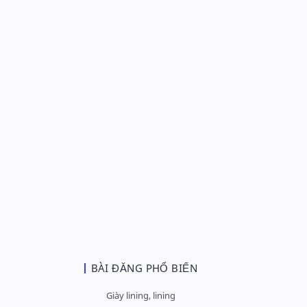
BÀI ĐĂNG PHỔ BIẾN