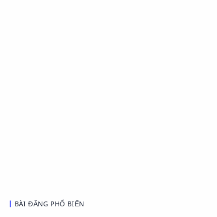
BÀI ĐĂNG PHỔ BIẾN