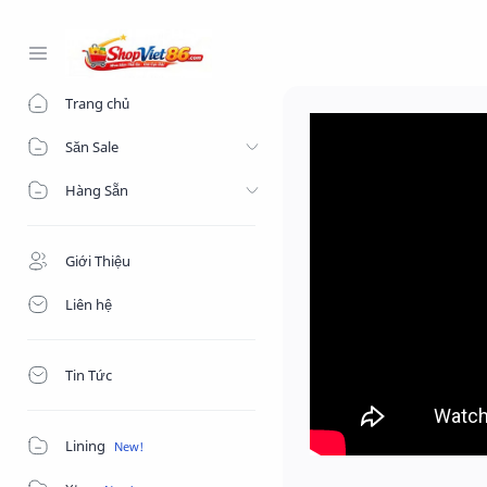
-->
Trang chủ
Săn Sale
Hàng Sẵn
Giới Thiệu
Liên hệ
Tin Tức
Lining