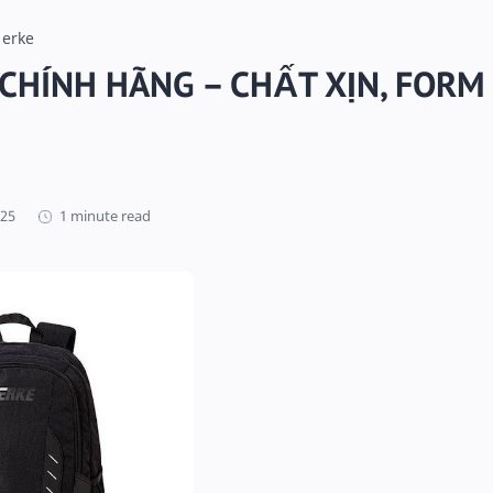
 erke
CHÍNH HÃNG – CHẤT XỊN, FORM
1 minute read