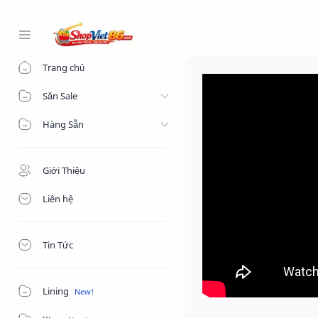
-->
Trang chủ
Săn Sale
Hàng Sẵn
Giới Thiệu
Liên hệ
Tin Tức
Lining