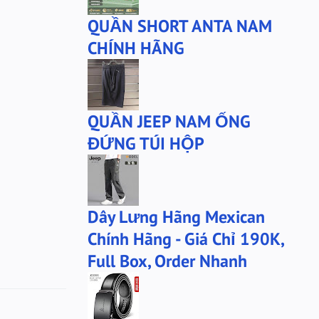
QUẦN SHORT ANTA NAM
CHÍNH HÃNG
QUẦN JEEP NAM ỐNG
ĐỨNG TÚI HỘP
Dây Lưng Hãng Mexican
Chính Hãng - Giá Chỉ 190K,
Full Box, Order Nhanh