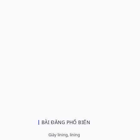
BÀI ĐĂNG PHỔ BIẾN