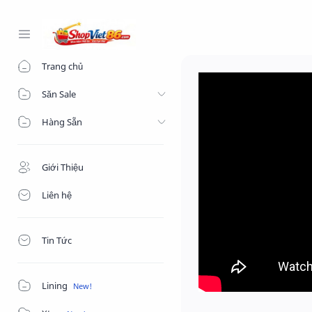
-->
Trang chủ
Săn Sale
Hàng Sẵn
Giới Thiệu
Liên hệ
Tin Tức
Lining