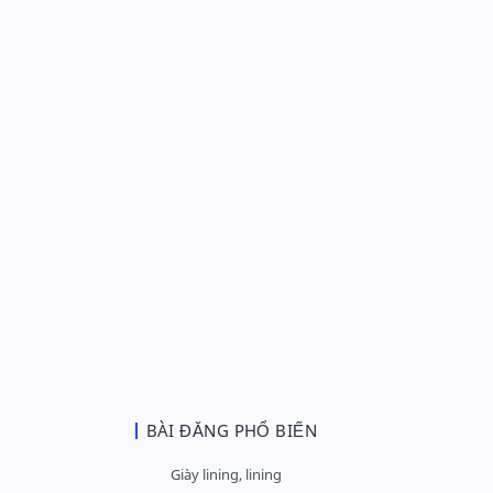
BÀI ĐĂNG PHỔ BIẾN