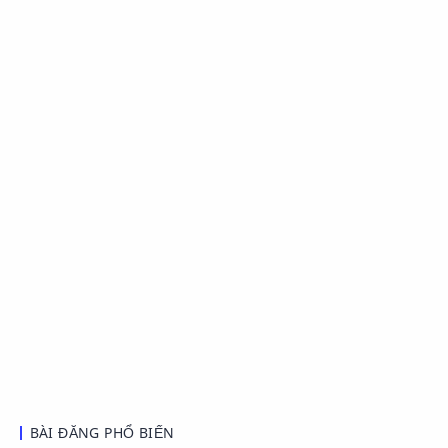
BÀI ĐĂNG PHỔ BIẾN