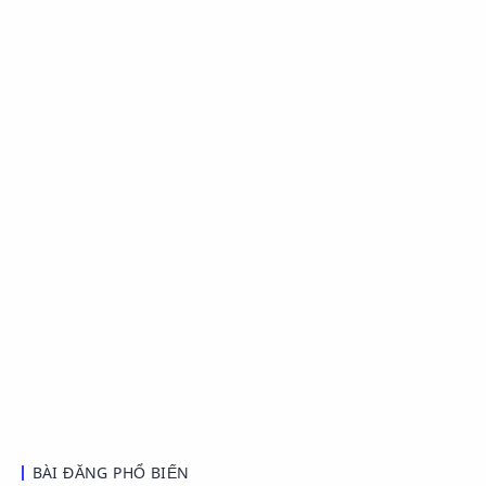
BÀI ĐĂNG PHỔ BIẾN