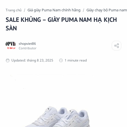
Giá giày Puma Nam chính hãng
Giày chạy bộ Puma nam
Trang chủ
SALE KHỦNG – GIÀY PUMA NAM HẠ KỊCH
SÀN
1 minute read