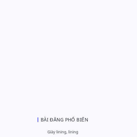
BÀI ĐĂNG PHỔ BIẾN