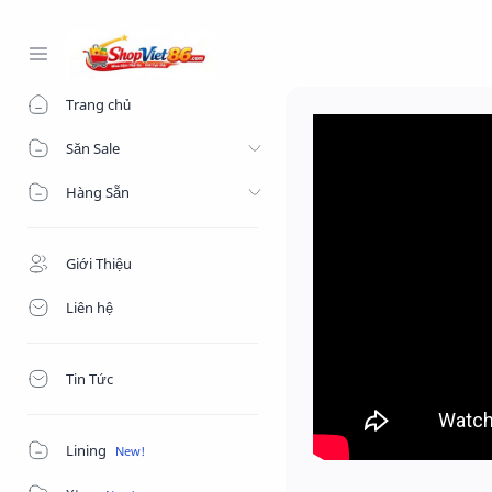
-->
Trang chủ
Săn Sale
Hàng Sẵn
Giới Thiệu
Liên hệ
Tin Tức
Lining