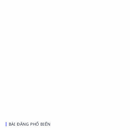
BÀI ĐĂNG PHỔ BIẾN