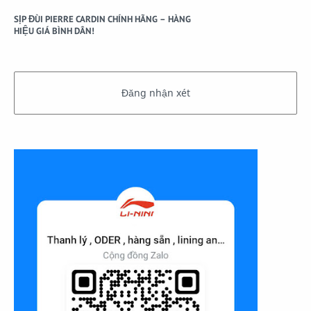
SỊP ĐÙI PIERRE CARDIN CHÍNH HÃNG – HÀNG
HIỆU GIÁ BÌNH DÂN!