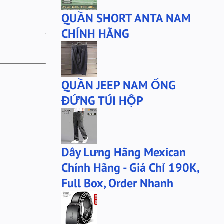
QUẦN SHORT ANTA NAM
CHÍNH HÃNG
QUẦN JEEP NAM ỐNG
ĐỨNG TÚI HỘP
Dây Lưng Hãng Mexican
Chính Hãng - Giá Chỉ 190K,
Full Box, Order Nhanh