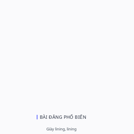
BÀI ĐĂNG PHỔ BIẾN