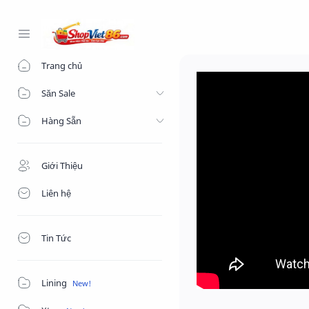
-->
Trang chủ
Săn Sale
Hàng Sẵn
Giới Thiệu
Liên hệ
Tin Tức
Lining