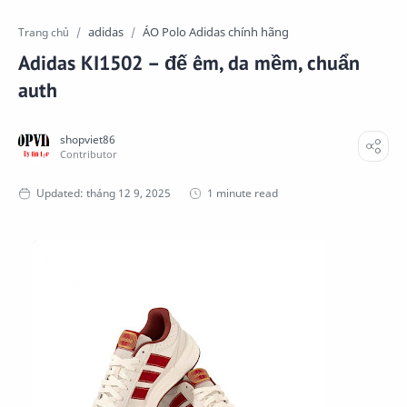
adidas
ÁO Polo Adidas chính hãng
Trang chủ
Adidas KI1502 – đế êm, da mềm, chuẩn
auth
1 minute read