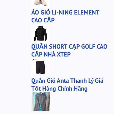
ÁO GIÓ LI-NING ELEMENT
CAO CẤP
QUẦN SHORT CẠP GOLF CAO
CẤP NHÀ XTEP
Quần Gió Anta Thanh Lý Giá
Tốt Hàng Chính Hãng