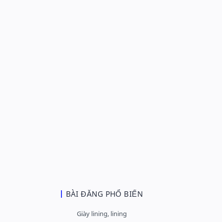
BÀI ĐĂNG PHỔ BIẾN