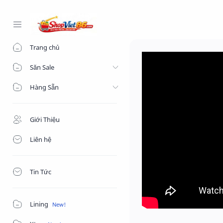
-->
Trang chủ
Săn Sale
Hàng Sẵn
Giới Thiệu
Liên hệ
Tin Tức
Lining