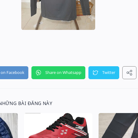
 NHỮNG BÀI ĐĂNG NÀY