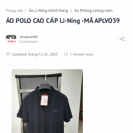
Áo Li-Ning chính hàng
Áo Phông Lining nam
Trang chủ
ÁO POLO CAO CẤP Li-Ning -MÃ APLVO39
1 minute read