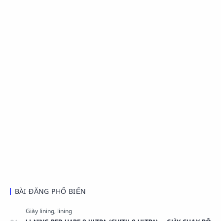
BÀI ĐĂNG PHỔ BIẾN