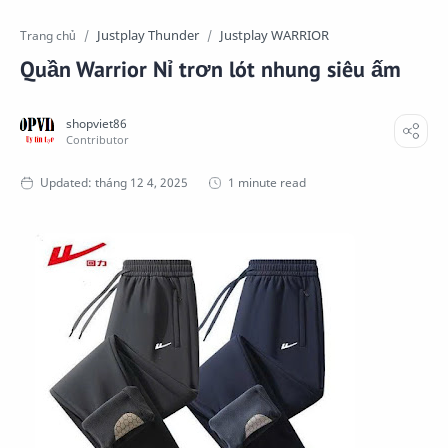
Justplay Thunder
Justplay WARRIOR
Trang chủ
Quần Warrior Nỉ trơn lót nhung siêu ấm
1 minute read