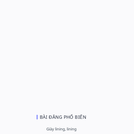
BÀI ĐĂNG PHỔ BIẾN