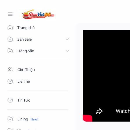
-->
Trang chủ
Săn Sale
Hàng Sẵn
Giới Thiệu
Liên hệ
Tin Tức
Lining