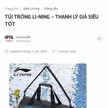
Balo Lining
Hàng sẵn
Trang chủ
TÚI TRỐNG LI-NING – THANH LÝ GIÁ SIÊU
TỐT
1 minute read