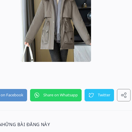
 NHỮNG BÀI ĐĂNG NÀY