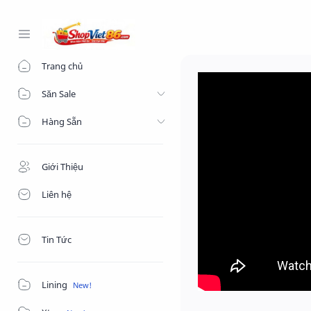
-->
Trang chủ
Săn Sale
Hàng Sẵn
Giới Thiệu
Liên hệ
Tin Tức
Lining