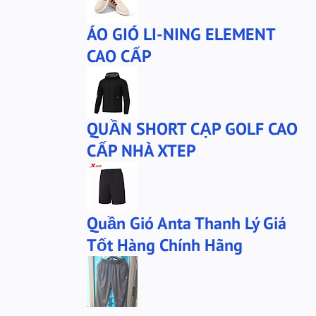
ÁO GIÓ LI-NING ELEMENT
CAO CẤP
QUẦN SHORT CẠP GOLF CAO
CẤP NHÀ XTEP
Quần Gió Anta Thanh Lý Giá
Tốt Hàng Chính Hãng