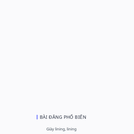
BÀI ĐĂNG PHỔ BIẾN