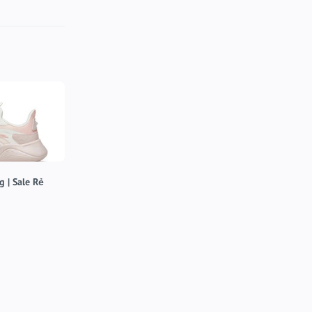
 | Sale Rẻ