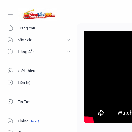
-->
Trang chủ
Săn Sale
Hàng Sẵn
Giới Thiệu
Liên hệ
Tin Tức
Lining