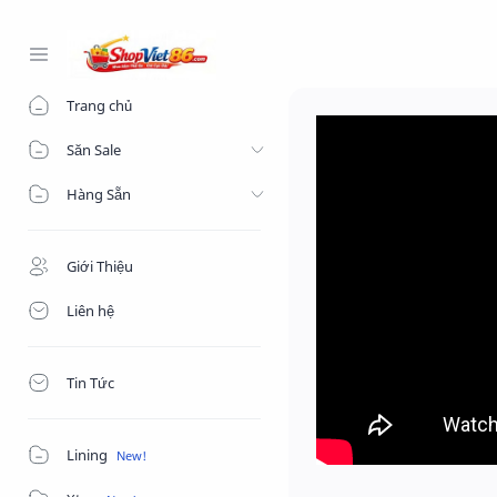
-->
Trang chủ
Săn Sale
Hàng Sẵn
Giới Thiệu
Liên hệ
Tin Tức
Lining