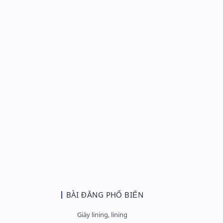
BÀI ĐĂNG PHỔ BIẾN