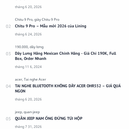
Chitu 9 Pro – Mẫu mới 2026 của Lining
Dây Lưng Hãng Mexican Chính Hãng - Giá Chỉ 190K, Full
Box, Order Nhanh
TAI NGHE BLUETOOTH KHÔNG DÂY ACER OHR552 – GIÁ QUÁ
NGON
QUẦN JEEP NAM ỐNG ĐỨNG TÚI HỘP