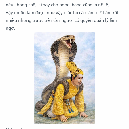
nếu không chế...t thay cho ngoại bang cũng là nô lệ.
Vậy muốn làm được như vậy giặc họ cần làm gì? Làm rất
nhiều nhưng trước tiên cần người có quyền quản lý làm
ngơ.