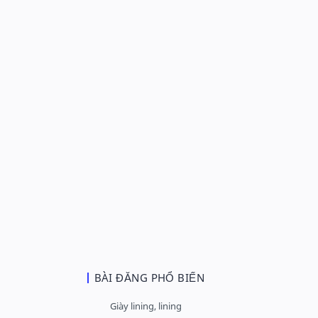
BÀI ĐĂNG PHỔ BIẾN