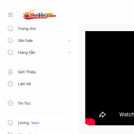
-->
Trang chủ
Săn Sale
Hàng Sẵn
Giới Thiệu
Liên hệ
Tin Tức
Lining