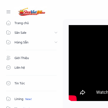
-->
Trang chủ
Săn Sale
Hàng Sẵn
Giới Thiệu
Liên hệ
Tin Tức
Lining