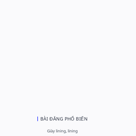
BÀI ĐĂNG PHỔ BIẾN