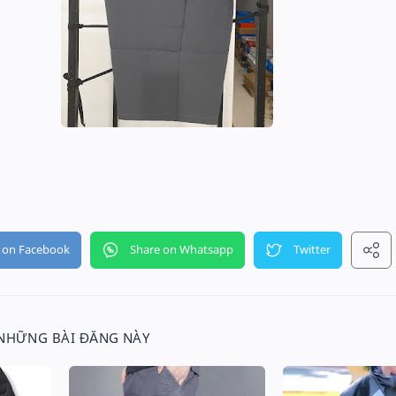
 NHỮNG BÀI ĐĂNG NÀY