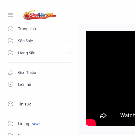
-->
Trang chủ
Săn Sale
Hàng Sẵn
Giới Thiệu
Liên hệ
Tin Tức
Lining