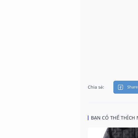
BẠN CÓ THỂ THÍCH