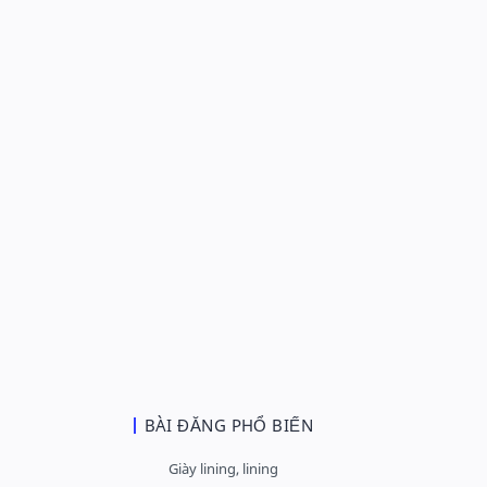
BÀI ĐĂNG PHỔ BIẾN