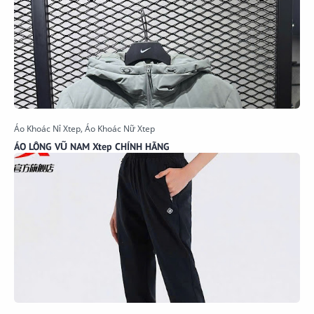
ÁO LÔNG VŨ NAM Xtep CHÍNH HÃNG