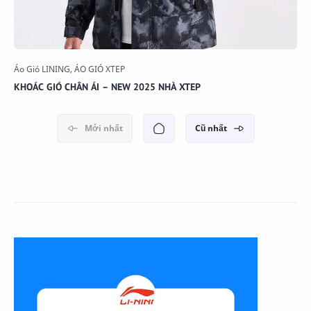
KHOÁC GIÓ CHÂN ÁI – NEW 2025 NHÀ XTEP