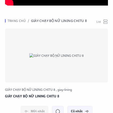
GIÀY CHẠY BỘ NỮ LINING CHITU 8
GIÀY CHẠY BỘ NỮ LINING CHITU 8