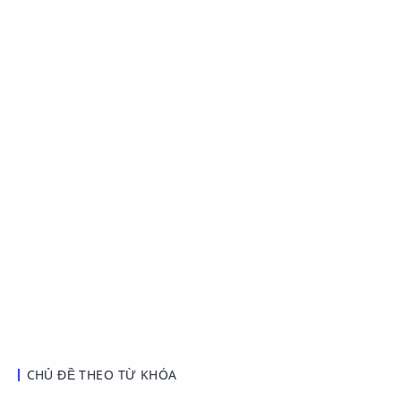
CHỦ ĐỀ THEO TỪ KHÓA