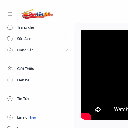
-->
Trang chủ
Săn Sale
Hàng Sẵn
Giới Thiệu
Liên hệ
Tin Tức
Lining