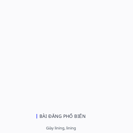
BÀI ĐĂNG PHỔ BIẾN