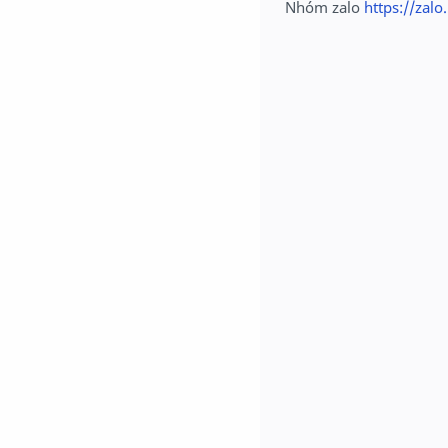
Nhóm zalo
https://zal