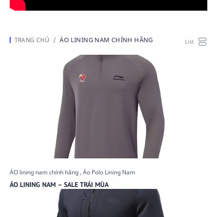
ÁO LINING NAM CHÍNH HÃNG
ÁO LINING NAM – SALE TRÁI MÙA