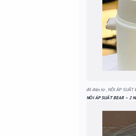
NỒI ÁP SUẤT BEAR – 2 N