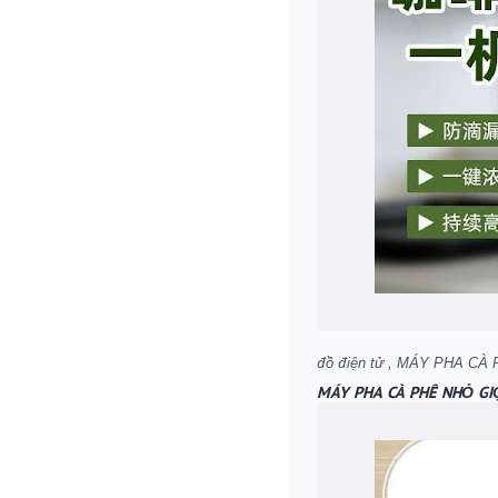
MÁY PHA CÀ PHÊ NHỎ GI