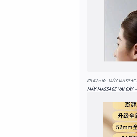
MÁY MASSAGE VAI GÁY 