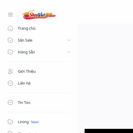
-->
Trang chủ
Săn Sale
Hàng Sẵn
Giới Thiệu
Liên hệ
Tin Tức
Lining