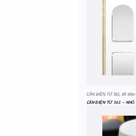
CÂN ĐIỆN TỬ 361 – NHỎ 